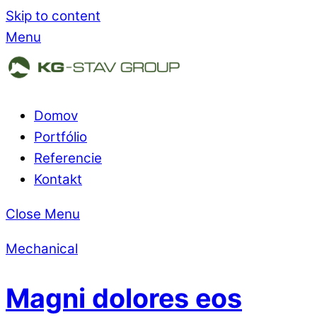
Skip to content
Menu
Domov
Portfólio
Referencie
Kontakt
Close Menu
Mechanical
Magni dolores eos