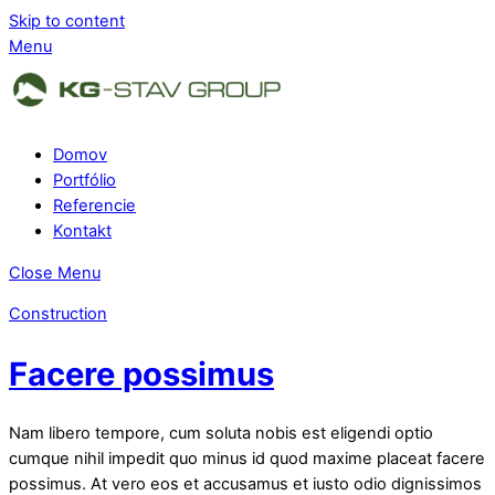
Skip to content
Menu
Domov
Portfólio
Referencie
Kontakt
Close Menu
Construction
Facere possimus
Nam libero tempore, cum soluta nobis est eligendi optio
cumque nihil impedit quo minus id quod maxime placeat facere
possimus. At vero eos et accusamus et iusto odio dignissimos